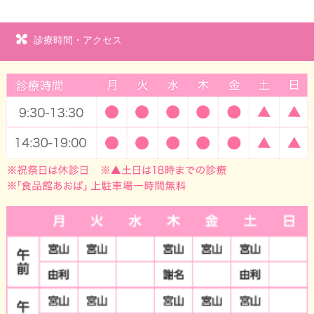
診療時間・アクセス