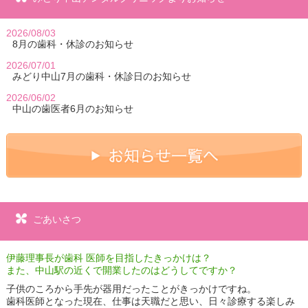
2026/08/03
8月の歯科・休診のお知らせ
2026/07/01
みどり中山7月の歯科・休診日のお知らせ
2026/06/02
中山の歯医者6月のお知らせ
ごあいさつ
伊藤理事長が歯科 医師を目指したきっかけは？
また、中山駅の近くで開業したのはどうしてですか？
子供のころから手先が器用だったことがきっかけですね。
歯科医師となった現在、仕事は天職だと思い、日々診療する楽しみ