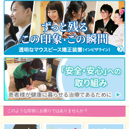
このような症状にお困りではありませんか？