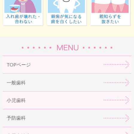
入れ歯が壊れた・合わない
虫歯が気になる・歯
TOPページ
一般歯科
小児歯科
予防歯科