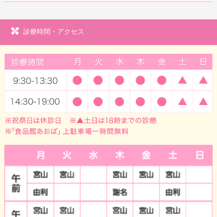
診療時間・アクセス