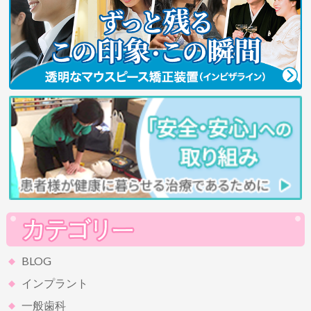
BLOG
インプラント
一般歯科