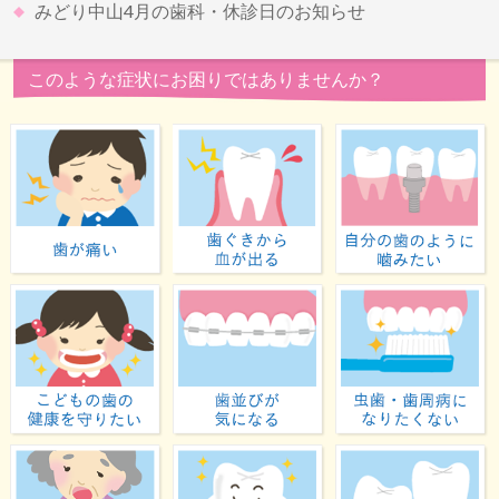
みどり中山4月の歯科・休診日のお知らせ
このような症状にお困りではありませんか？
歯が痛い
歯ぐきから血が出る
子どもの歯の健康を守りたい
歯並びが気になる