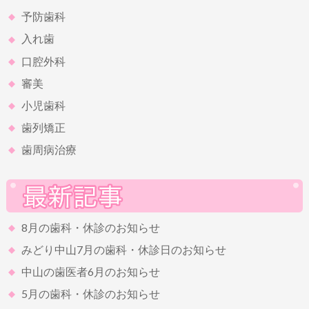
予防歯科
入れ歯
口腔外科
審美
小児歯科
歯列矯正
歯周病治療
8月の歯科・休診のお知らせ
みどり中山7月の歯科・休診日のお知らせ
中山の歯医者6月のお知らせ
5月の歯科・休診のお知らせ