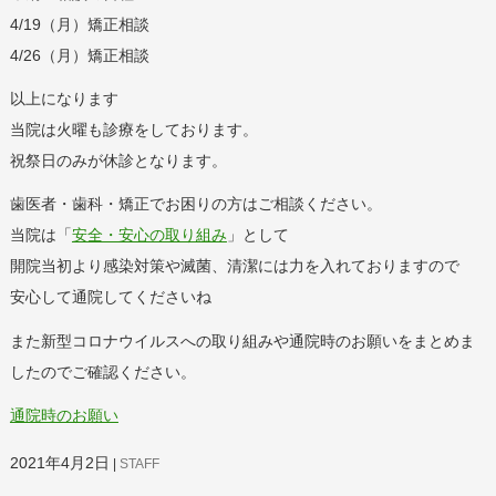
4/19（月）矯正相談
4/26（月）矯正相談
以上になります
当院は火曜も診療をしております。
祝祭日のみが休診となります。
歯医者・歯科・矯正でお困りの方はご相談ください。
当院は「
安全・安心の取り組み
」として
開院当初より感染対策や滅菌、清潔には力を入れておりますので
安心して通院してくださいね
また新型コロナウイルスへの取り組みや通院時のお願いをまとめま
したのでご確認ください。
通院時のお願い
2021年4月2日
STAFF