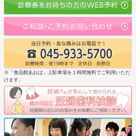
※「食品館あおば」上駐車場を１時間無料でご利用いただ
けます。