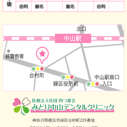
神奈川県横浜市緑区台村町225番地