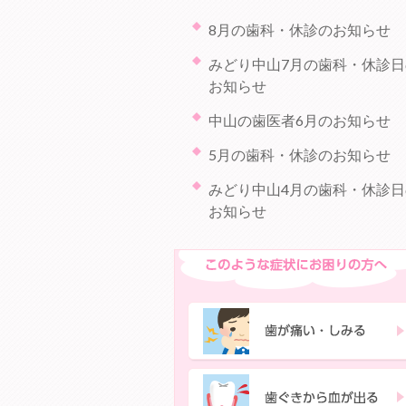
8月の歯科・休診のお知らせ
みどり中山7月の歯科・休診日
お知らせ
中山の歯医者6月のお知らせ
5月の歯科・休診のお知らせ
みどり中山4月の歯科・休診日
お知らせ