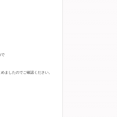
ので
とめましたのでご確認ください。