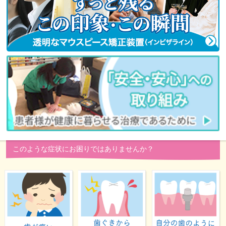
このような症状にお困りではありませんか？