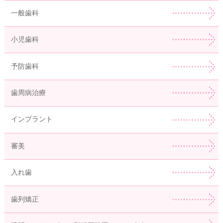
一般歯科
小児歯科
予防歯科
歯周病治療
インプラント
審美
入れ歯
歯列矯正