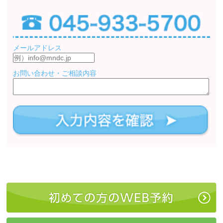
メールアドレス
お問い合わせ・ご相談内容