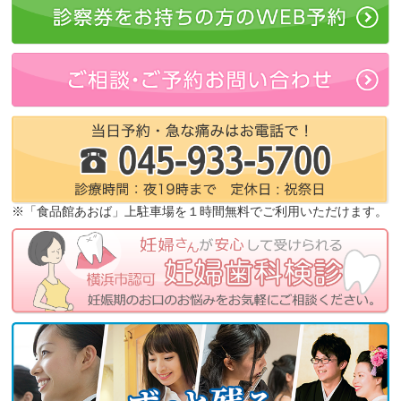
※「食品館あおば」上駐車場を１時間無料でご利用いただけます。