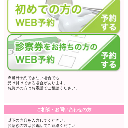
※当日予約できない場合でも
受け付けできる場合があります。
お急ぎの方はお電話でご相談ください。
ご相談・お問い合わせの方
以下の内容を入力してください。
お急ぎの方はお電話でご連絡ください