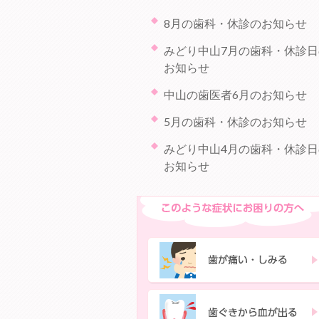
8月の歯科・休診のお知らせ
みどり中山7月の歯科・休診日
お知らせ
中山の歯医者6月のお知らせ
5月の歯科・休診のお知らせ
みどり中山4月の歯科・休診日
お知らせ