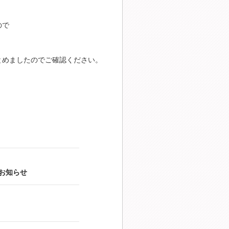
ので
とめましたのでご確認ください。
お知らせ