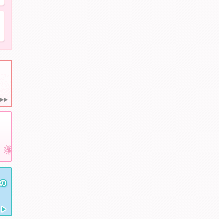
親知らずを抜きたい