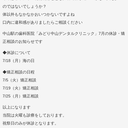
のではないでしょうか？
体以外もなかなかおいつかないですよね
口内に違和感がありましたらご相談ください
中山駅の歯科医院「みどり中山デンタルクリニック」7月の休診・矯
正相談のお知らせです
◆休診について
7/18（月）海の日
◆矯正相談の日程
7/5（火）矯正相談
7/19（火）矯正相談
7/25（月）矯正相談
以上になります
当院は火曜も診療をしております。
祝祭日のみが休診となります。