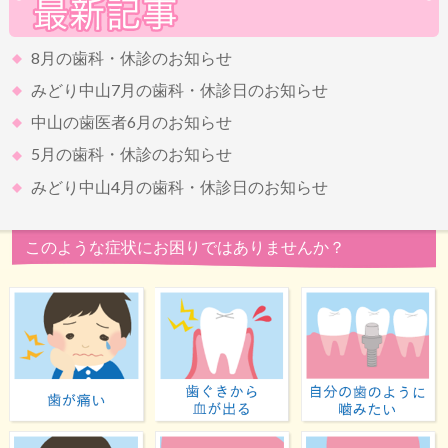
8月の歯科・休診のお知らせ
みどり中山7月の歯科・休診日のお知らせ
中山の歯医者6月のお知らせ
5月の歯科・休診のお知らせ
みどり中山4月の歯科・休診日のお知らせ
このような症状にお困りではありませんか？
歯が痛い
歯ぐきから血が出る