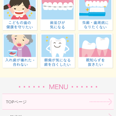
子どもの歯の健康を守りたい
歯並びが気になる
入れ歯が壊れた・合わない
虫歯が気になる・歯
TOPページ