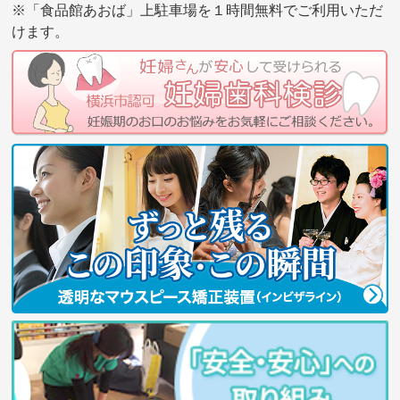
※「食品館あおば」上駐車場を１時間無料でご利用いただ
けます。