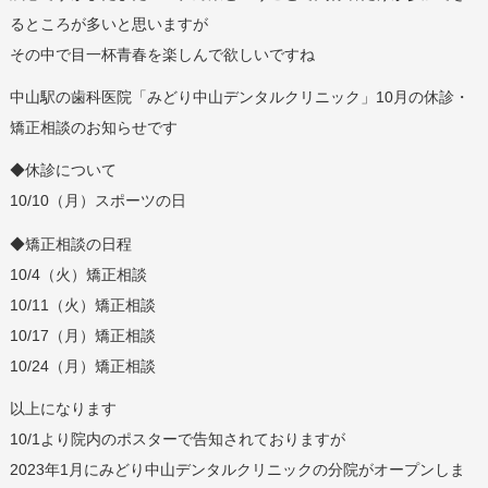
るところが多いと思いますが
その中で目一杯青春を楽しんで欲しいですね
中山駅の歯科医院「みどり中山デンタルクリニック」10月の休診・
矯正相談のお知らせです
◆休診について
10/10（月）スポーツの日
◆矯正相談の日程
10/4（火）矯正相談
10/11（火）矯正相談
10/17（月）矯正相談
10/24（月）矯正相談
以上になります
10/1より院内のポスターで告知されておりますが
2023年1月にみどり中山デンタルクリニックの分院がオープンしま