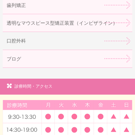
歯列矯正
透明なマウスピース型矯正装置（インビザライン）
口腔外科
ブログ
診療時間・アクセス