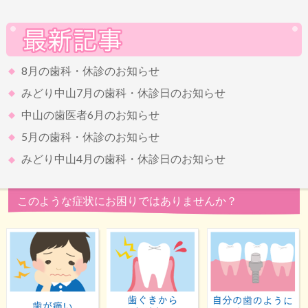
8月の歯科・休診のお知らせ
みどり中山7月の歯科・休診日のお知らせ
中山の歯医者6月のお知らせ
5月の歯科・休診のお知らせ
みどり中山4月の歯科・休診日のお知らせ
このような症状にお困りではありませんか？