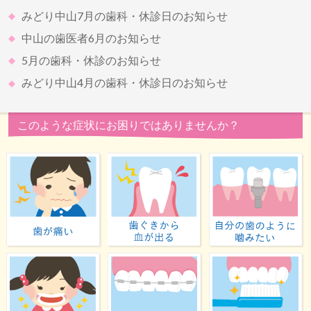
みどり中山7月の歯科・休診日のお知らせ
中山の歯医者6月のお知らせ
5月の歯科・休診のお知らせ
みどり中山4月の歯科・休診日のお知らせ
このような症状にお困りではありませんか？
歯が痛い
歯ぐきから血が出る