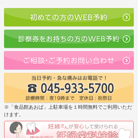
※「食品館あおば」上駐車場を１時間無料でご利用いただ
けます。