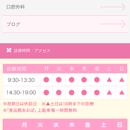
口腔外科
ブログ
診療時間・アクセス