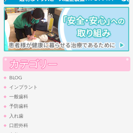
BLOG
インプラント
一般歯科
予防歯科
入れ歯
口腔外科