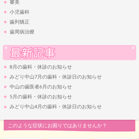
審美
小児歯科
歯列矯正
歯周病治療
8月の歯科・休診のお知らせ
みどり中山7月の歯科・休診日のお知らせ
中山の歯医者6月のお知らせ
5月の歯科・休診のお知らせ
みどり中山4月の歯科・休診日のお知らせ
このような症状にお困りではありませんか？