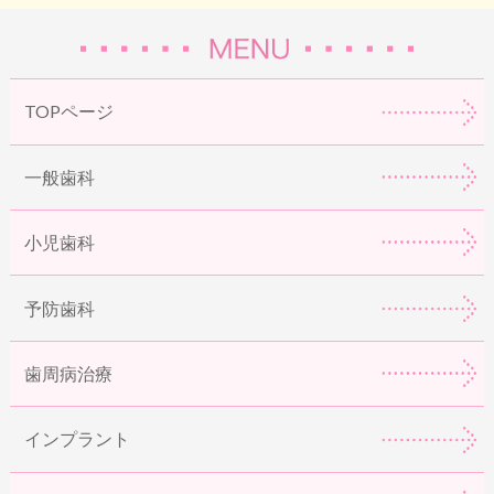
TOPページ
一般歯科
小児歯科
予防歯科
歯周病治療
インプラント