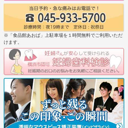
※「食品館あおば」上駐車場を１時間無料でご利用いただ
けます。