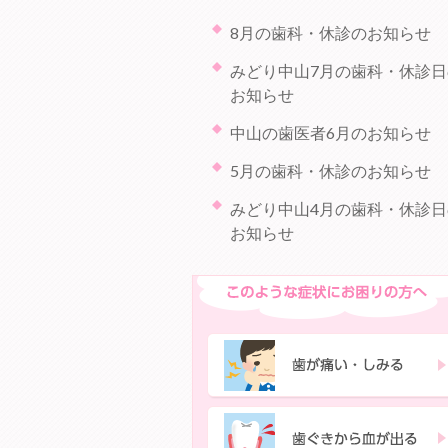
8月の歯科・休診のお知らせ
みどり中山7月の歯科・休診日
お知らせ
中山の歯医者6月のお知らせ
5月の歯科・休診のお知らせ
みどり中山4月の歯科・休診日
お知らせ