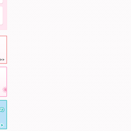
親知らずを抜きたい