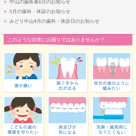
中山の歯医者6月のお知らせ
5月の歯科・休診のお知らせ
みどり中山4月の歯科・休診日のお知らせ
このような症状にお困りではありませんか？
歯が痛い
歯ぐきから血が出る
子どもの歯の健康を守りたい
歯並びが気になる