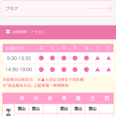
ブログ
診療時間・アクセス