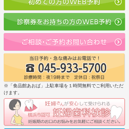
※「食品館あおば」上駐車場を１時間無料でご利用いただ
けます。