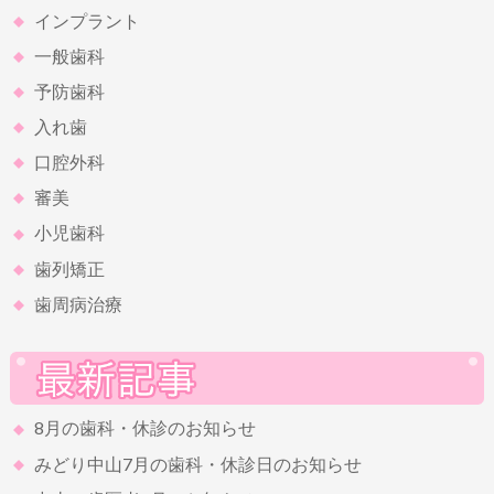
インプラント
一般歯科
予防歯科
入れ歯
口腔外科
審美
小児歯科
歯列矯正
歯周病治療
8月の歯科・休診のお知らせ
みどり中山7月の歯科・休診日のお知らせ