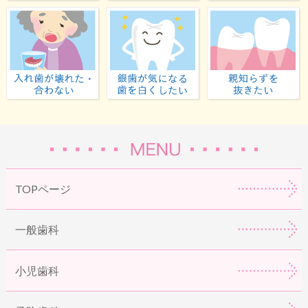
入れ歯が壊れた・合わない
虫歯が気になる・歯
TOPページ
一般歯科
小児歯科