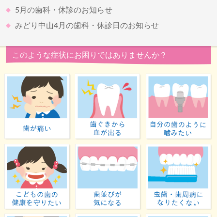
5月の歯科・休診のお知らせ
みどり中山4月の歯科・休診日のお知らせ
このような症状にお困りではありませんか？
歯が痛い
歯ぐきから血が出る
子どもの歯の健康を守りたい
歯並びが気になる