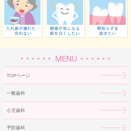
入れ歯が壊れた・合わない
虫歯が気になる・歯
TOPページ
一般歯科
小児歯科
予防歯科