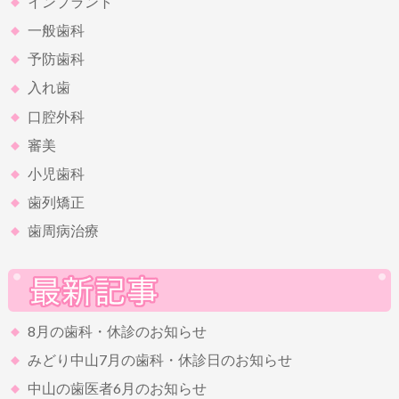
インプラント
一般歯科
予防歯科
入れ歯
口腔外科
審美
小児歯科
歯列矯正
歯周病治療
8月の歯科・休診のお知らせ
みどり中山7月の歯科・休診日のお知らせ
中山の歯医者6月のお知らせ