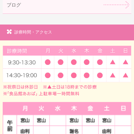
ブログ
診療時間・アクセス