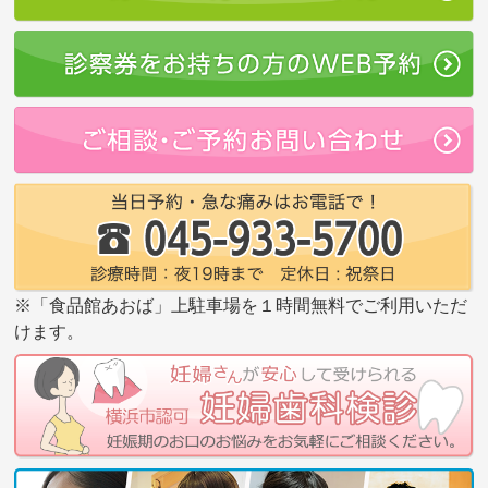
※「食品館あおば」上駐車場を１時間無料でご利用いただ
けます。