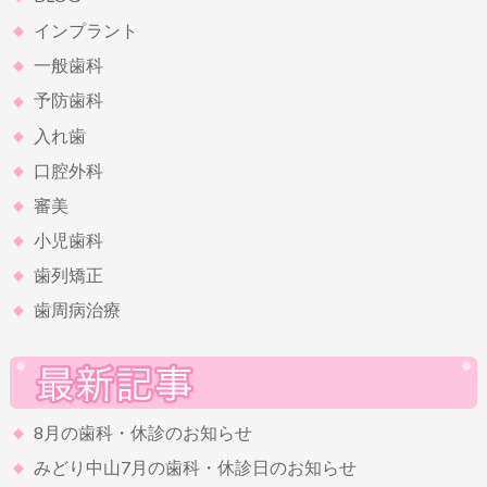
インプラント
一般歯科
予防歯科
入れ歯
口腔外科
審美
小児歯科
歯列矯正
歯周病治療
8月の歯科・休診のお知らせ
みどり中山7月の歯科・休診日のお知らせ