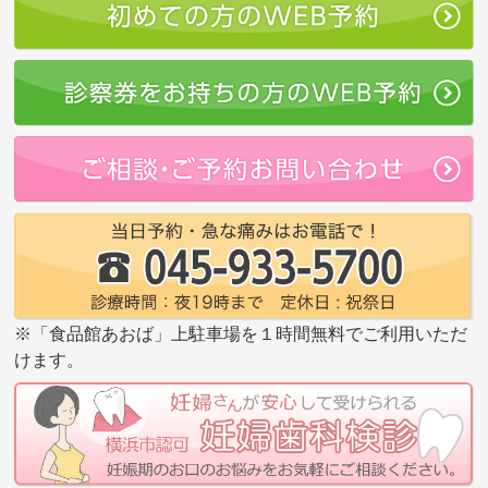
※「食品館あおば」上駐車場を１時間無料でご利用いただ
けます。