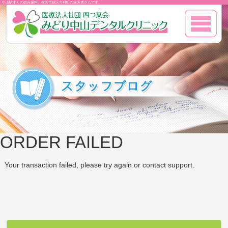
中山駅すぐの総合歯科、横浜市緑区台村町の歯医者さんです。
ORDER FAILED
Your transaction failed, please try again or contact support.