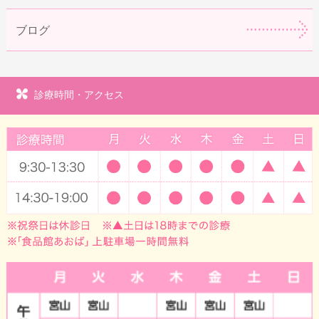
ブログ
診療時間・アクセス