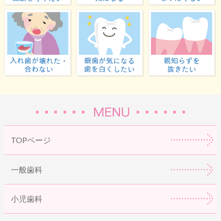
子どもの歯の健康を守りたい
歯並びが気になる
入れ歯が壊れた・合わない
虫歯が気になる・歯
TOPページ
一般歯科
小児歯科