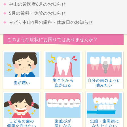
中山の歯医者6月のお知らせ
5月の歯科・休診のお知らせ
みどり中山4月の歯科・休診日のお知らせ
このような症状にお困りではありませんか？
歯が痛い
歯ぐきから血が出る