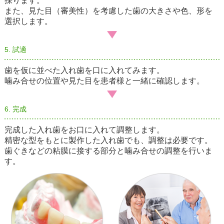
採ります。
また、見た目（審美性）を考慮した歯の大きさや色、形を
選択します。
5. 試適
歯を仮に並べた入れ歯を口に入れてみます。
噛み合せの位置や見た目を患者様と一緒に確認します。
6. 完成
完成した入れ歯をお口に入れて調整します。
精密な型をもとに製作した入れ歯でも、調整は必要です。
歯ぐきなどの粘膜に接する部分と噛み合せの調整を行いま
す。