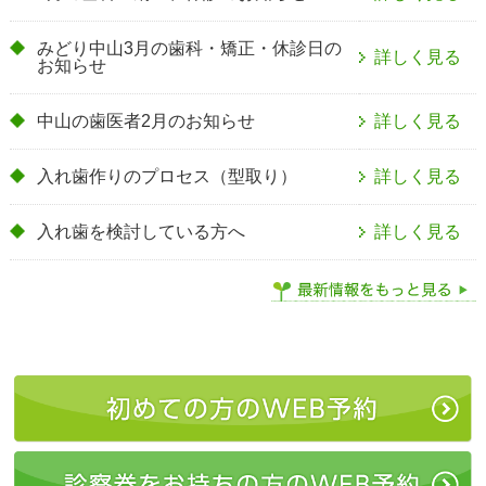
みどり中山3月の歯科・矯正・休診日の
詳しく見る
お知らせ
中山の歯医者2月のお知らせ
詳しく見る
入れ歯作りのプロセス（型取り）
詳しく見る
入れ歯を検討している方へ
詳しく見る