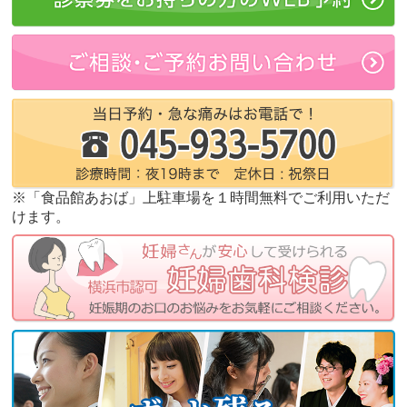
※「食品館あおば」上駐車場を１時間無料でご利用いただ
けます。