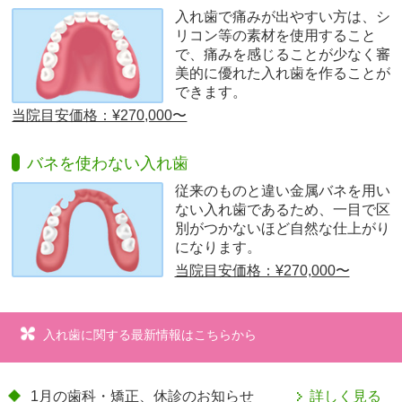
入れ歯で痛みが出やすい方は、シ
リコン等の素材を使用すること
で、痛みを感じることが少なく審
美的に優れた入れ歯を作ることが
できます。
当院目安価格：¥270,000〜
バネを使わない入れ歯
従来のものと違い金属バネを用い
ない入れ歯であるため、一目で区
別がつかないほど自然な仕上がり
になります。
当院目安価格：¥270,000〜
入れ歯に関する最新情報はこちらから
1月の歯科・矯正、休診のお知らせ
詳しく見る