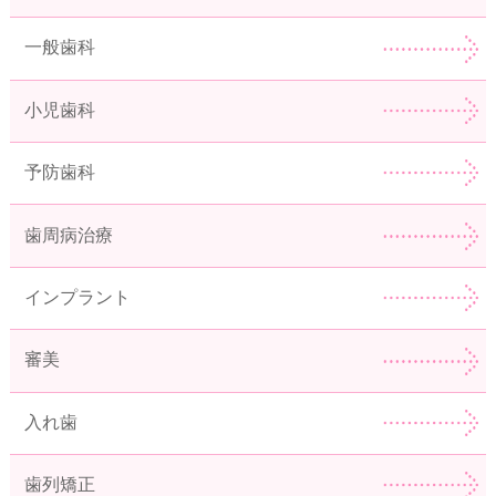
一般歯科
小児歯科
予防歯科
歯周病治療
インプラント
審美
入れ歯
歯列矯正