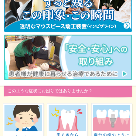
このような症状にお困りではありませんか？