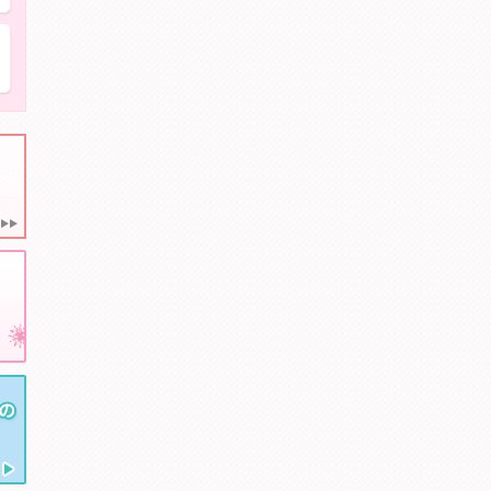
親知らずを抜きたい