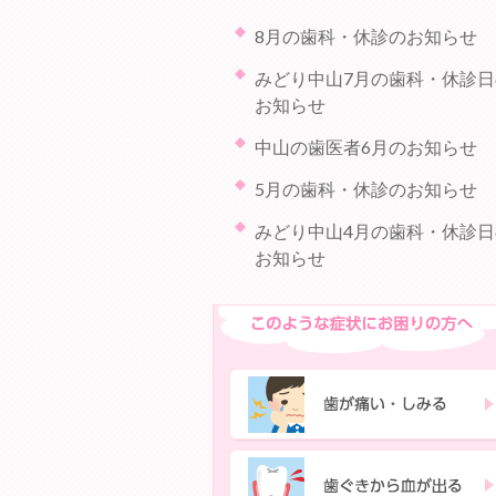
8月の歯科・休診のお知らせ
みどり中山7月の歯科・休診日
お知らせ
中山の歯医者6月のお知らせ
5月の歯科・休診のお知らせ
みどり中山4月の歯科・休診日
お知らせ