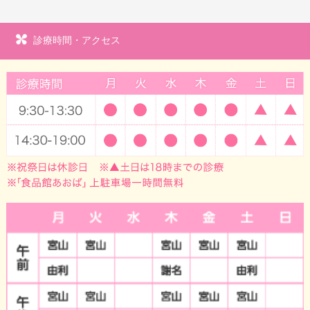
診療時間・アクセス