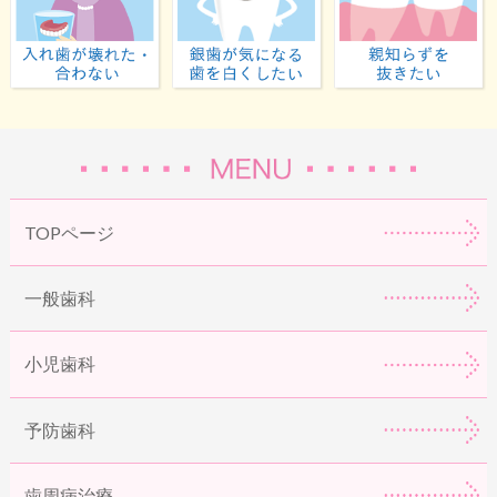
入れ歯が壊れた・合わない
虫歯が気になる・歯
TOPページ
一般歯科
小児歯科
予防歯科
歯周病治療