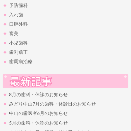
予防歯科
入れ歯
口腔外科
審美
小児歯科
歯列矯正
歯周病治療
8月の歯科・休診のお知らせ
みどり中山7月の歯科・休診日のお知らせ
中山の歯医者6月のお知らせ
5月の歯科・休診のお知らせ