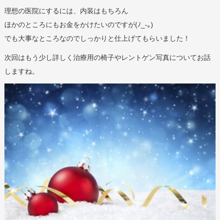
理想の医院にするには、内装はもちろん
ほかのところにもお金をかけたいのですが(ﾉ_-｡)
でも大事なところなのでしっかりと仕上げてもらいました！
次回はもう少し詳しく治療用の椅子やレントゲン写真についてお話
しますね。