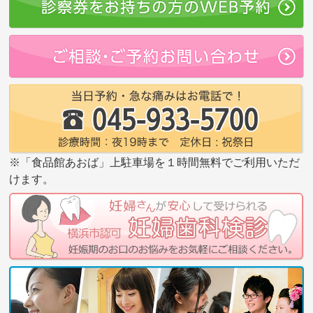
※「食品館あおば」上駐車場を１時間無料でご利用いただ
けます。