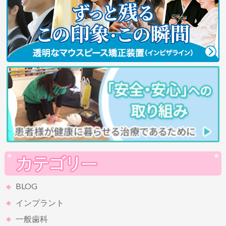
BLOG
インプラント
一般歯科