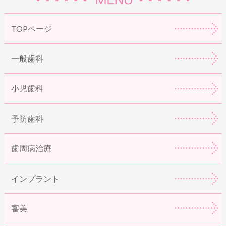
TOPページ
一般歯科
小児歯科
予防歯科
歯周病治療
インプラント
審美