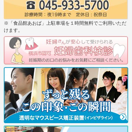
※「食品館あおば」上駐車場を１時間無料でご利用いただ
けます。