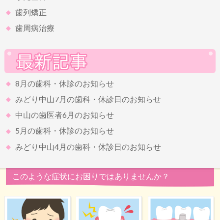
歯列矯正
歯周病治療
8月の歯科・休診のお知らせ
みどり中山7月の歯科・休診日のお知らせ
中山の歯医者6月のお知らせ
5月の歯科・休診のお知らせ
みどり中山4月の歯科・休診日のお知らせ
このような症状にお困りではありませんか？