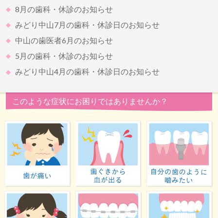
8月の歯科・休診のお知らせ
みどり中山7月の歯科・休診日のお知らせ
中山の歯医者6月のお知らせ
5月の歯科・休診のお知らせ
みどり中山4月の歯科・休診日のお知らせ
このような症状にお困りではありませんか？
歯が痛い
歯ぐきから血が出る