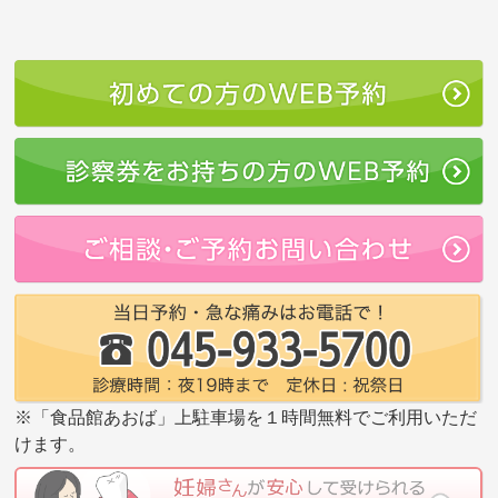
※「食品館あおば」上駐車場を１時間無料でご利用いただ
けます。