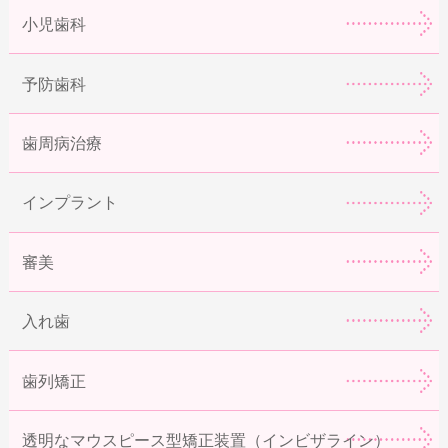
小児歯科
予防歯科
歯周病治療
インプラント
審美
入れ歯
歯列矯正
透明なマウスピース型矯正装置（インビザライン）