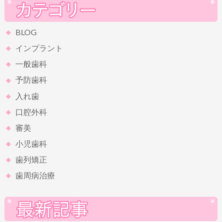
BLOG
インプラント
一般歯科
予防歯科
入れ歯
口腔外科
審美
小児歯科
歯列矯正
歯周病治療