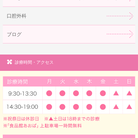
口腔外科
ブログ
診療時間・アクセス