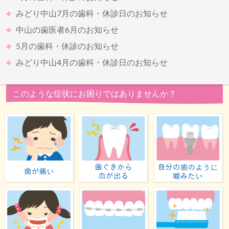
みどり中山7月の歯科・休診日のお知らせ
中山の歯医者6月のお知らせ
5月の歯科・休診のお知らせ
みどり中山4月の歯科・休診日のお知らせ
このような症状にお困りではありませんか？
歯が痛い
歯ぐきから血が出る