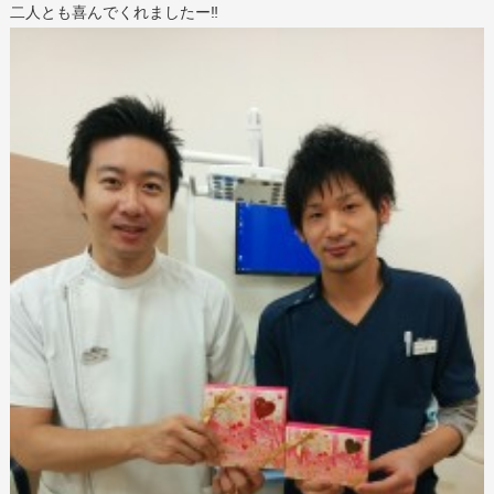
二人とも喜んでくれましたー‼