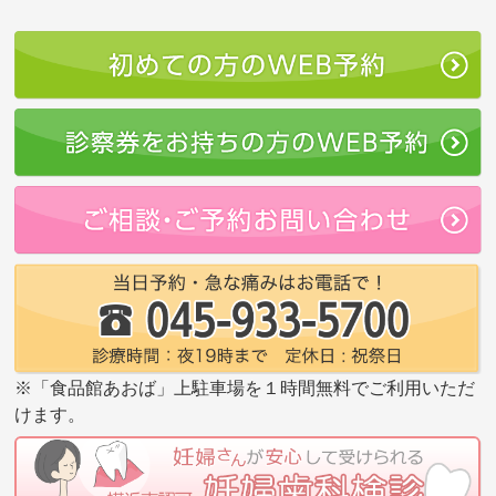
※「食品館あおば」上駐車場を１時間無料でご利用いただ
けます。