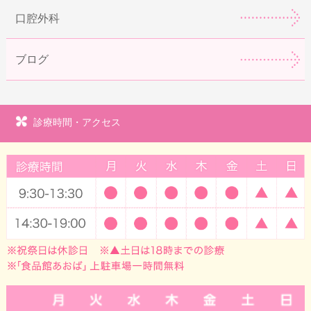
口腔外科
ブログ
診療時間・アクセス